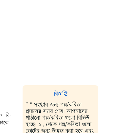
বিজ্ঞপ্তি
“ ” সংখ্যার জন্য গল্প/কবিতা
প্রদানের সময় শেষ। আপনাদের
?- কি
পাঠানো গল্প/কবিতা গুলো রিভিউ
কাকে
হচ্ছে। ১ , থেকে গল্প/কবিতা গুলো
ভোটের জন্য উন্মুক্ত করা হবে এবং