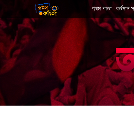
প্রথম পাতা
বর্তমান স