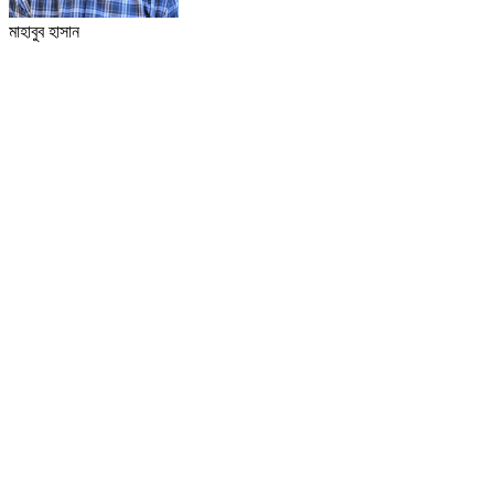
মাহাবুব হাসান