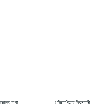
মাদের কথা
প্রতিযোগিতার নিয়মাবলী