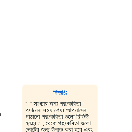
বিজ্ঞপ্তি
“ ” সংখ্যার জন্য গল্প/কবিতা
প্রদানের সময় শেষ। আপনাদের
।
পাঠানো গল্প/কবিতা গুলো রিভিউ
হচ্ছে। ১ , থেকে গল্প/কবিতা গুলো
ভোটের জন্য উন্মুক্ত করা হবে এবং