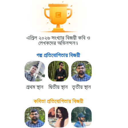
এপ্রিল ২০২৬ সংখ্যার বিজয়ী কবি ও
লেখকদের অভিনন্দন!i
গল্প প্রতিযোগিতায় বিজয়ী
প্রথম স্থান
দ্বিতীয় স্থান
তৃতীয় স্থান
কবিতা প্রতিযোগিতায় বিজয়ী