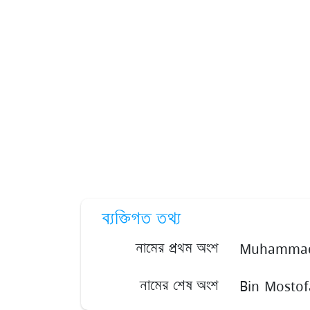
ব্যক্তিগত তথ্য
Muhammad
নামের প্রথম অংশ
Bin Mostof
নামের শেষ অংশ