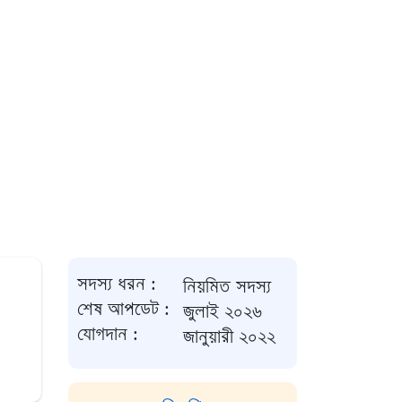
সদস্য ধরন :
নিয়মিত সদস্য
শেষ আপডেট :
জুলাই ২০২৬
যোগদান :
জানুয়ারী ২০২২