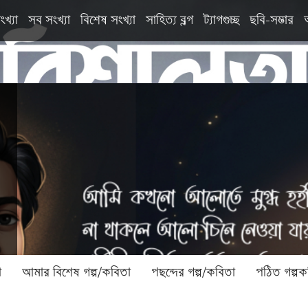
ংখ্যা
সব সংখ্যা
বিশেষ সংখ্যা
সাহিত্য ব্লগ
ট্যাগগুচ্ছ
ছবি-সম্ভার
া
আমার বিশেষ গল্প/কবিতা
পছন্দের গল্প/কবিতা
পঠিত গল্পক