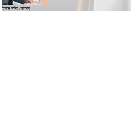
ইবনে মনির হোসেন