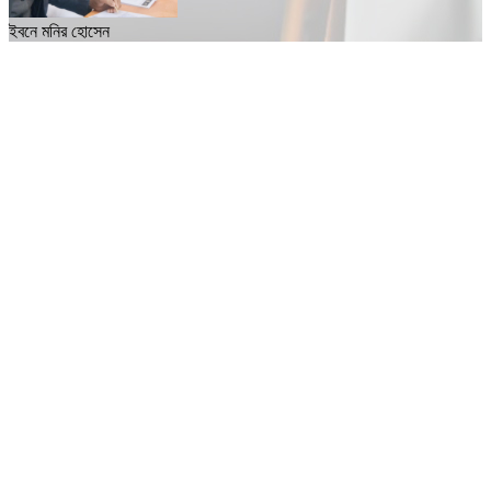
ইবনে মনির হোসেন