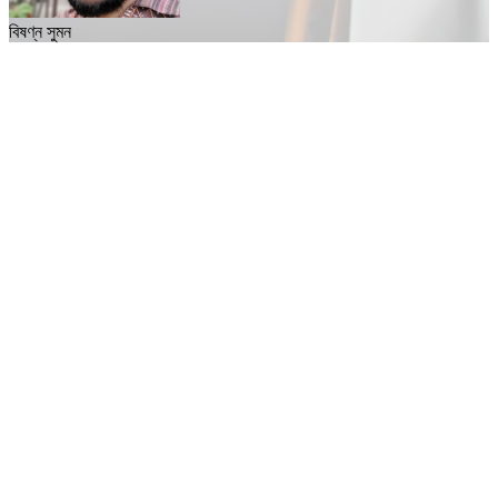
বিষণ্ন সুমন