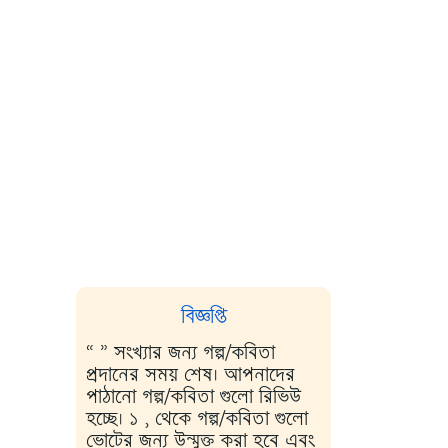
বিজ্ঞপ্তি
“ ” সংখ্যার জন্য গল্প/কবিতা
প্রদানের সময় শেষ। আপনাদের
পাঠানো গল্প/কবিতা গুলো রিভিউ
হচ্ছে। ১ , থেকে গল্প/কবিতা গুলো
ভোটের জন্য উন্মুক্ত করা হবে এবং