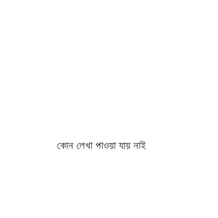
কোন লেখা পাওয়া যায় নাই