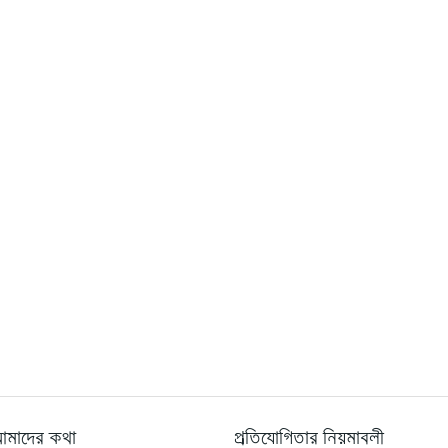
মাদের কথা
প্রতিযোগিতার নিয়মাবলী