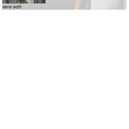
রাজন্য রুহানি