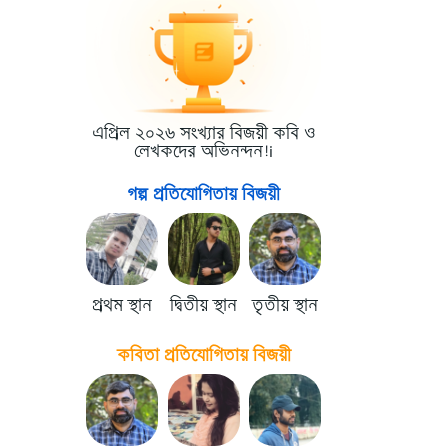
এপ্রিল ২০২৬ সংখ্যার বিজয়ী কবি ও
লেখকদের অভিনন্দন!i
গল্প প্রতিযোগিতায় বিজয়ী
প্রথম স্থান
দ্বিতীয় স্থান
তৃতীয় স্থান
কবিতা প্রতিযোগিতায় বিজয়ী