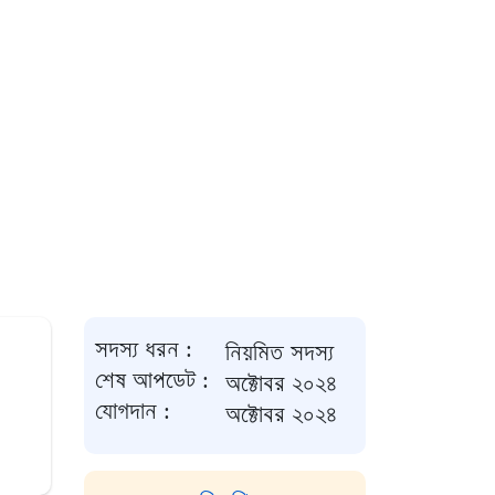
সদস্য ধরন :
নিয়মিত সদস্য
শেষ আপডেট :
অক্টোবর ২০২৪
যোগদান :
অক্টোবর ২০২৪