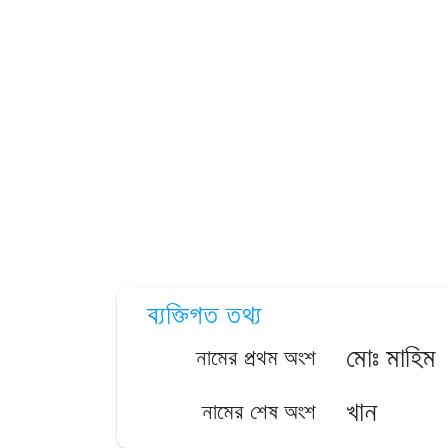
ব্যক্তিগত তথ্য
মোঃ মাহিম
নামের প্রথম অংশ
খান
নামের শেষ অংশ