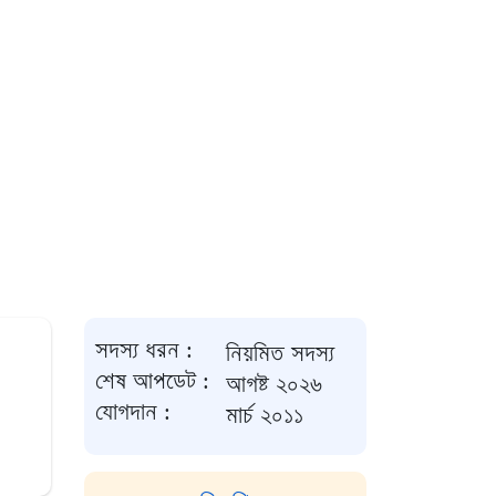
সদস্য ধরন :
নিয়মিত সদস্য
শেষ আপডেট :
আগষ্ট ২০২৬
যোগদান :
মার্চ ২০১১