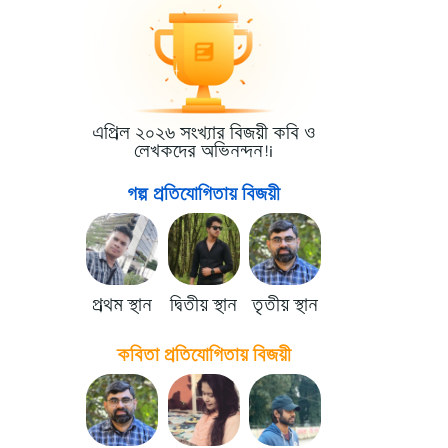
এপ্রিল ২০২৬ সংখ্যার বিজয়ী কবি ও
লেখকদের অভিনন্দন!i
গল্প প্রতিযোগিতায় বিজয়ী
প্রথম স্থান
দ্বিতীয় স্থান
তৃতীয় স্থান
কবিতা প্রতিযোগিতায় বিজয়ী