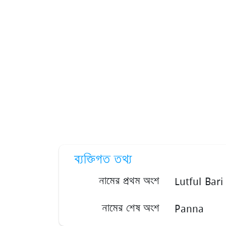
ব্যক্তিগত তথ্য
Lutful Bari
নামের প্রথম অংশ
Panna
নামের শেষ অংশ