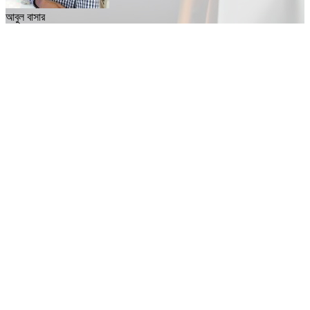
আবুল বাসার