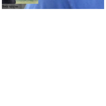
সিপন আহমেদ