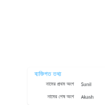
ব্যক্তিগত তথ্য
Sunil
নামের প্রথম অংশ
Akash
নামের শেষ অংশ