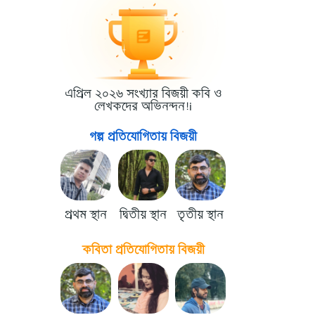
এপ্রিল ২০২৬ সংখ্যার বিজয়ী কবি ও
লেখকদের অভিনন্দন!i
গল্প প্রতিযোগিতায় বিজয়ী
প্রথম স্থান
দ্বিতীয় স্থান
তৃতীয় স্থান
কবিতা প্রতিযোগিতায় বিজয়ী