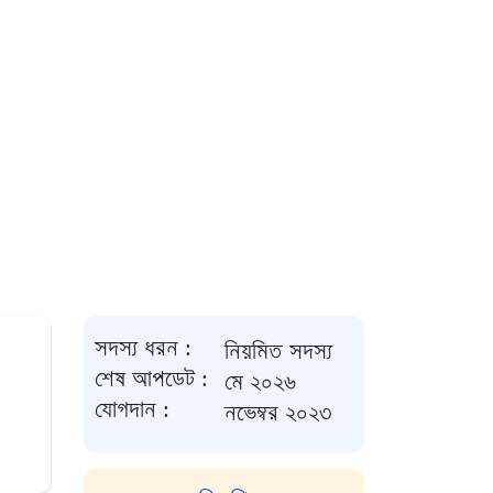
সদস্য ধরন :
নিয়মিত সদস্য
শেষ আপডেট :
মে ২০২৬
যোগদান :
নভেম্বর ২০২৩