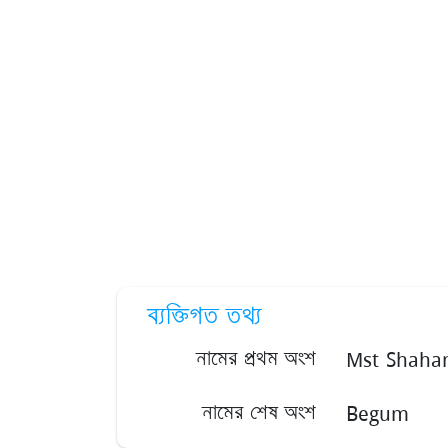
ব্যক্তিগত তথ্য
Mst Shaha
নামের প্রথম অংশ
Begum
নামের শেষ অংশ