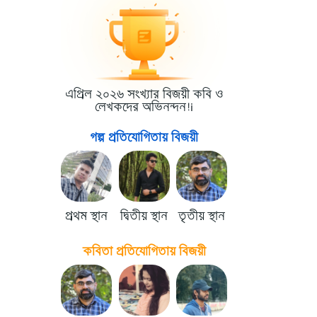
এপ্রিল ২০২৬ সংখ্যার বিজয়ী কবি ও
লেখকদের অভিনন্দন!i
গল্প প্রতিযোগিতায় বিজয়ী
প্রথম স্থান
দ্বিতীয় স্থান
তৃতীয় স্থান
কবিতা প্রতিযোগিতায় বিজয়ী