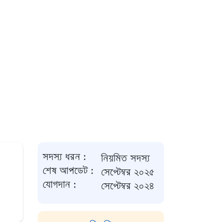
সদস্য ধরন :
নিয়মিত সদস্য
শেষ আপডেট :
সেপ্টেম্বর ২০২৫
যোগদান :
সেপ্টেম্বর ২০২৪