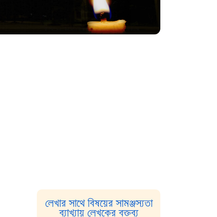
লেখার সাথে বিষয়ের সামঞ্জস্যতা
ব্যাখ্যায় লেখকের বক্তব্য