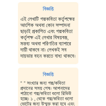
বিজ্ঞপ্তি
এই লেখাটি গল্পকবিতা কর্তৃপক্ষের
আংশিক অথবা কোন সম্পাদনা
ছাড়াই প্রকাশিত এবং গল্পকবিতা
কর্তৃপক্ষ এই লেখার বিষয়বস্তু,
মন্তব্য অথবা পরিণতির ব্যাপারে
দায়ী থাকবে না। লেখকই সব
দায়ভার বহন করতে বাধ্য থাকবে।
বিজ্ঞপ্তি
“ ” সংখ্যার জন্য গল্প/কবিতা
প্রদানের সময় শেষ। আপনাদের
পাঠানো গল্প/কবিতা গুলো রিভিউ
হচ্ছে। ১ , থেকে গল্প/কবিতা গুলো
ভোটের জন্য উন্মুক্ত করা হবে এবং