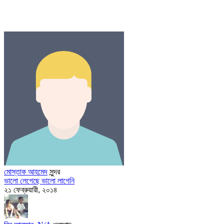
মোস্তাক আহমেদ
সুন্দর
ভালো লেগেছে
ভালো লাগেনি
২১ ফেব্রুয়ারী, ২০১৪